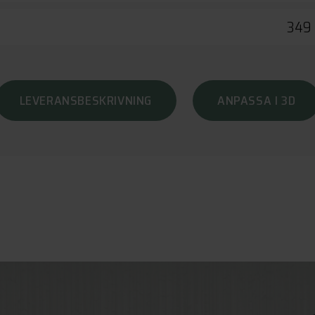
349 
LEVERANSBESKRIVNING
ANPASSA I 3D