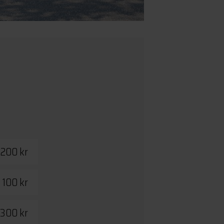
 200 kr
 100 kr
300 kr