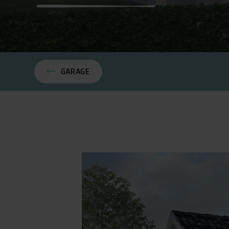
GARAGE