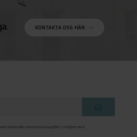
ga.
KONTAKTA OSS HÄR
paket behandlar mina personuppgifter i enlighet med