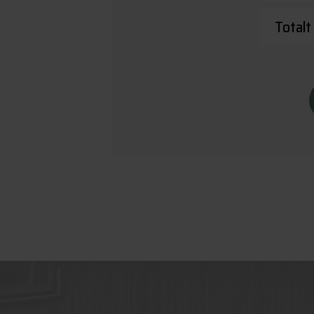
Totalt