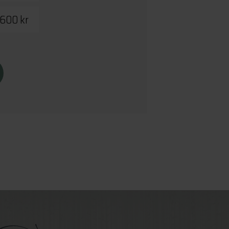
600 kr