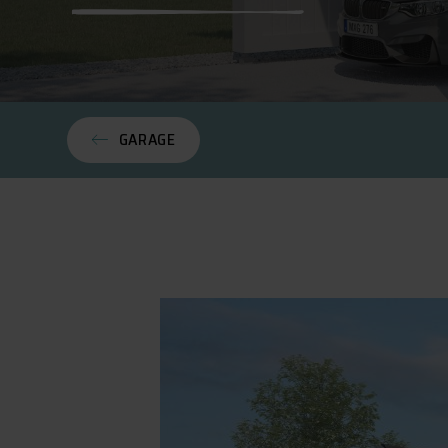
GARAGE