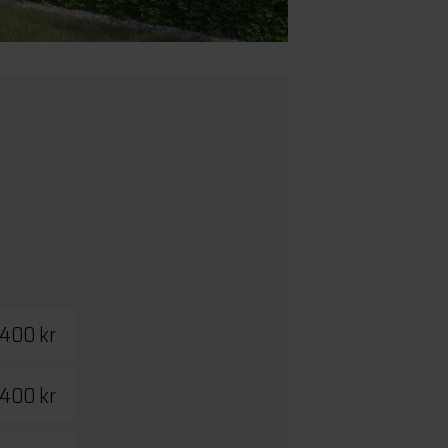
 400 kr
 400 kr