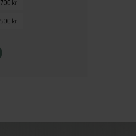
 700 kr
 500 kr