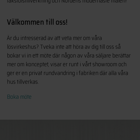
takstolstillverkning och Nordens modernaste måleri!
Välkommen till oss!
Är du intresserad av att veta mer om våra
lösvirkeshus? Tveka inte att höra av dig till oss så
bokar vi in ett möte där någon av våra säljare berättar
mer om konceptet, visar er runt i vårt showroom och
ger er en privat rundvandring i fabriken där alla våra
hus tillverkas.
Boka möte