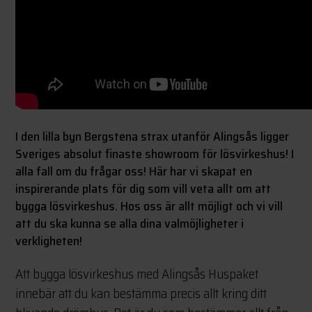
I den lilla byn Bergstena strax utanför Alingsås ligger
Sveriges absolut finaste showroom för lösvirkeshus! I
alla fall om du frågar oss! Här har vi skapat en
inspirerande plats för dig som vill veta allt om att
bygga lösvirkeshus. Hos oss är allt möjligt och vi vill
att du ska kunna se alla dina valmöjligheter i
verkligheten!
Att bygga lösvirkeshus med Alingsås Huspaket
innebär att du kan bestämma precis allt kring ditt