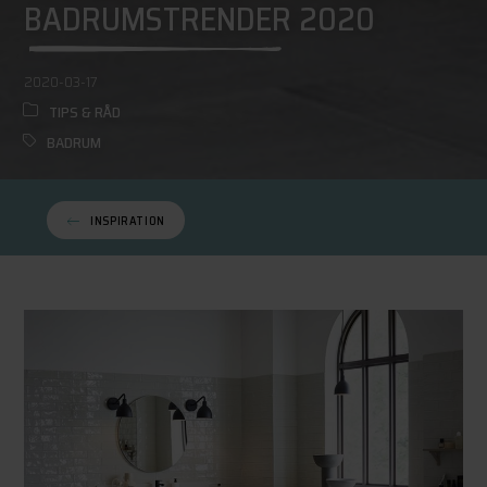
BADRUMSTRENDER 2020
2020-03-17
TIPS & RÅD
BADRUM
INSPIRATION