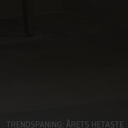
TRENDSPANING: ÅRETS HETASTE