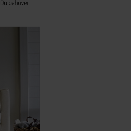
. Du behöver