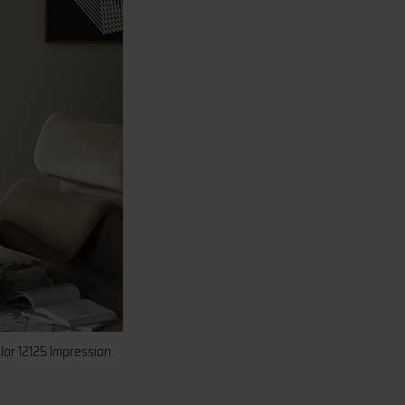
or 12125 Impression.