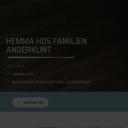
HEMMA HOS FAMILJEN
ANDERKLINT
2015-04-11
HEMMA HOS
BERGSTOMT
,
BYGGA EGET HUS
,
LÖSVIRKESHUS
INSPIRATION